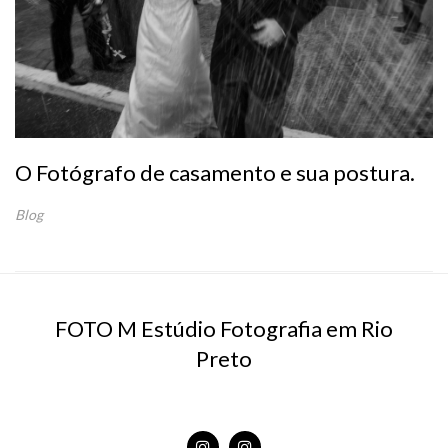
O Fotógrafo de casamento e sua postura.
Blog
FOTO M Estúdio Fotografia em Rio
Preto