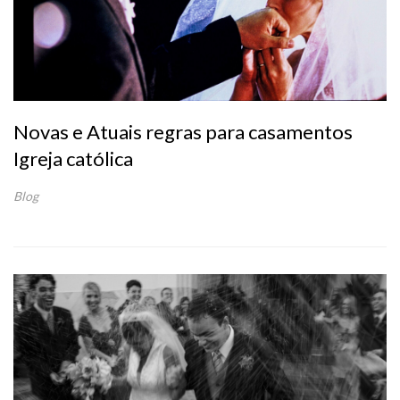
Novas e Atuais regras para casamentos
Igreja católica
Blog