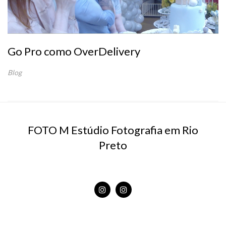
Go Pro como OverDelivery
Blog
FOTO M Estúdio Fotografia em Rio
Preto