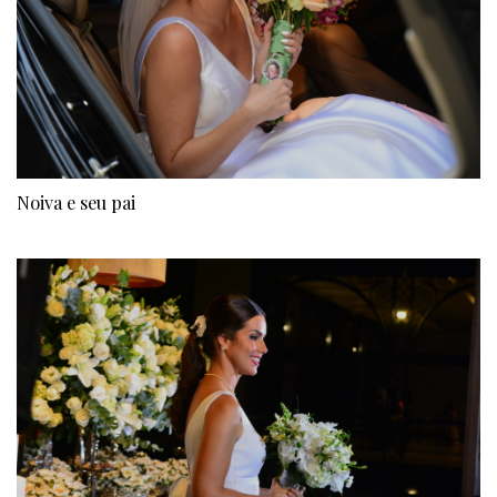
Noiva e seu pai