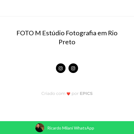
FOTO M Estúdio Fotografia em Rio
Preto
Ricardo Milani WhatsApp