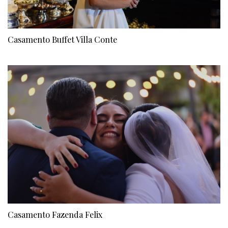
Casamento Buffet Villa Conte
Casamento Fazenda Felix