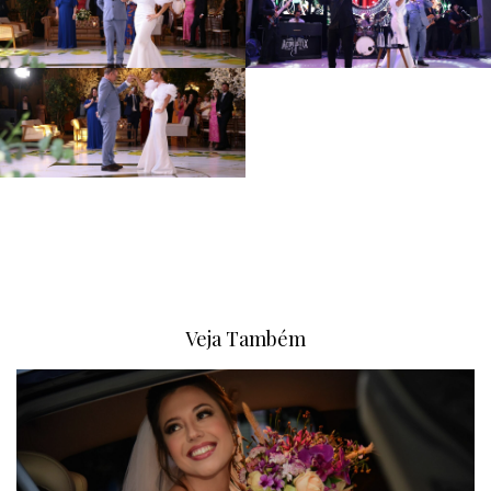
Veja Também