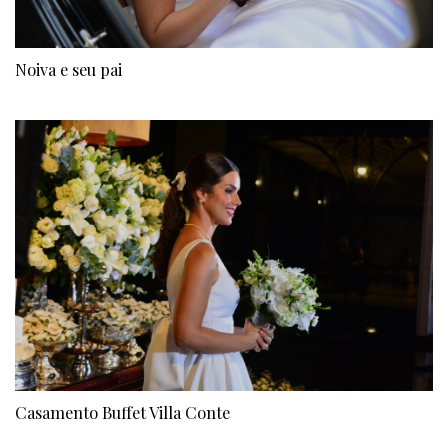
Noiva e seu pai
Casamento Buffet Villa Conte