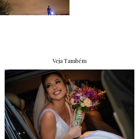
Veja Também