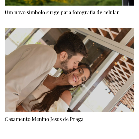
Um novo símbolo surge para fotografia de celular
Casamento Menino Jesus de Praga