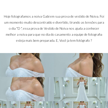
de
Hoje fotografamos a noiva Gabi em sua prova de vestido de Noiva. Foi
um momento muito descontraído e divertido, tirando as tensões para
o dia "D ", essa prova de Vestido de Noiva nos ajuda a conhecer
melhor a noiva para que no dia do casamento a equipe de fotografia
esteja mais bem preparada. E, Você ja tem fotógrafo ?
Noiva.