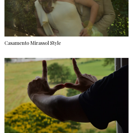
Casamento Mirassol Style