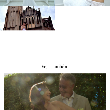
Veja Também