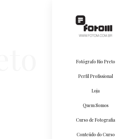
eto
Fotógrafo Rio Preto
Perfil Profissional
Loja
Quem Somos
Curso de Fotografia
Conteúdo do Curso