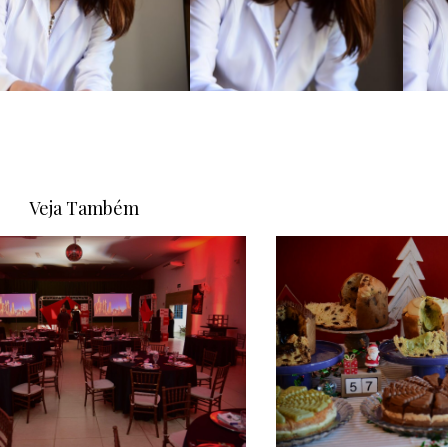
Veja Também