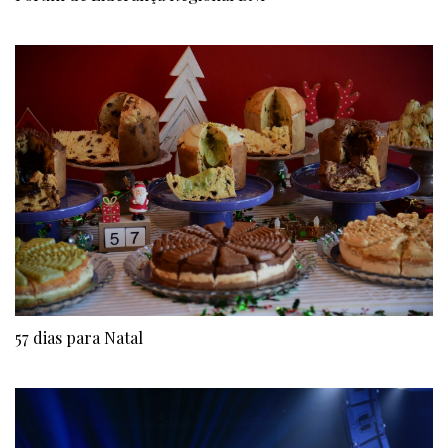
57 dias para Natal