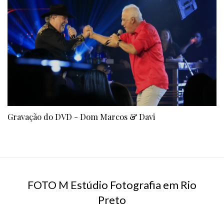
Gravação do DVD - Dom Marcos & Davi
FOTO M Estúdio Fotografia em Rio
Preto