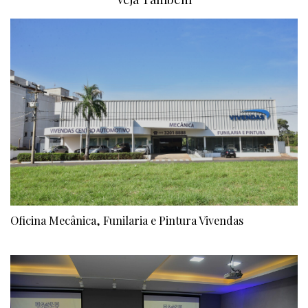
Oficina Mecânica, Funilaria e Pintura Vivendas