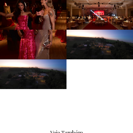
Veja Também