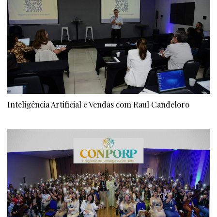
Inteligência Artificial e Vendas com Raul Candeloro