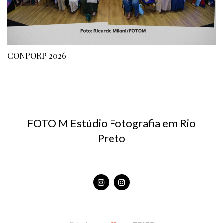
CONPORP 2026
FOTO M Estúdio Fotografia em Rio
Preto