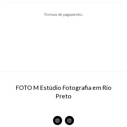
Formas de pagamento:
FOTO M Estúdio Fotografia em Rio
Preto