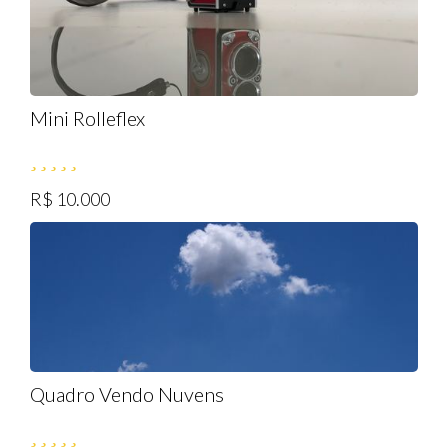
Mini Rolleflex
R$ 10.000
Quadro Vendo Nuvens