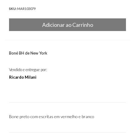
SKU:
MAR103079
Adicionar ao Carrinho
Boné BH de New York
Vendido e entregue por:
Ricardo Milani
Bone preto com escritas em vermelho e branco