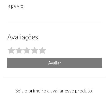
R$ 5.500
Avaliações
Avaliar
Seja o primeiro a avaliar esse produto!