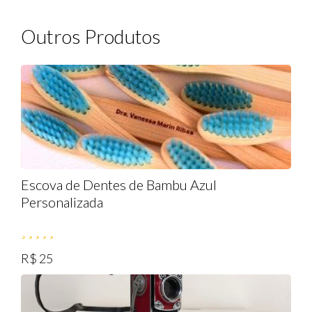
Outros Produtos
Escova de Dentes de Bambu Azul
Personalizada
R$ 25