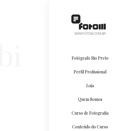
bi
Fotógrafo Rio Preto
Perfil Profissional
Loja
Quem Somos
Curso de Fotografia
Conteúdo do Curso