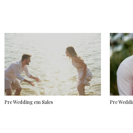
Pre Wedding em Sales
Pre Weddi