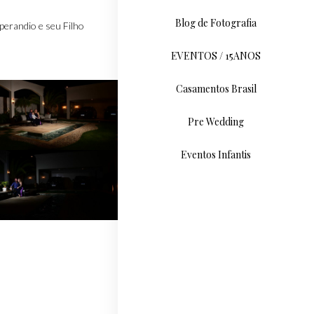
Blog de Fotografia
perandio e seu Filho
EVENTOS / 15ANOS
Casamentos Brasil
Pre Wedding
Eventos Infantis